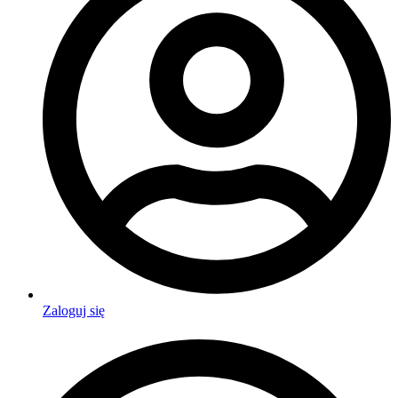
Zaloguj się