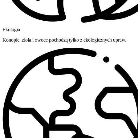
Ekologia
Konopie, zioła i owoce pochodzą tylko z ekologicznych upraw.