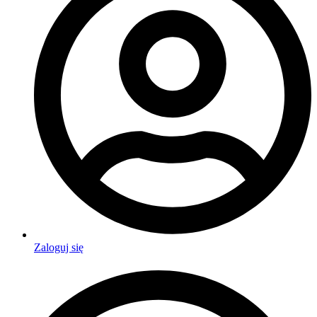
Zaloguj się