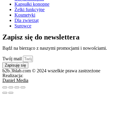
Kapsułki konopne
Żelki funkcyjne
Kosmetyki
Dla zwierząt
Surowce
Zapisz się do newslettera
Bądź na bierząco z naszymi promocjami i nowościami.
Twój mail
Zapisuję się
b2b.3hlab.com © 2024 wszelkie prawa zastrzeżone
Realizacja:
Daniel Media