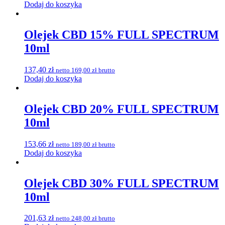
Dodaj do koszyka
Olejek CBD 15% FULL SPECTRUM
10ml
137,40
zł
netto
169,00
zł
brutto
Dodaj do koszyka
Olejek CBD 20% FULL SPECTRUM
10ml
153,66
zł
netto
189,00
zł
brutto
Dodaj do koszyka
Olejek CBD 30% FULL SPECTRUM
10ml
201,63
zł
netto
248,00
zł
brutto