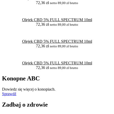
72,36
zł
netto
89,00
zł
brutto
Olejek CBD 5% FULL SPECTRUM 10ml
72,36
zł
netto
89,00
zł
brutto
Olejek CBD 5% FULL SPECTRUM 10ml
72,36
zł
netto
89,00
zł
brutto
Olejek CBD 5% FULL SPECTRUM 10ml
72,36
zł
netto
89,00
zł
brutto
Konopne ABC
Dowiedz się więcej o konopiach.
Sprawdź
Zadbaj o zdrowie