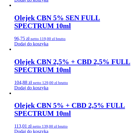
Olejek CBN 5% SEN FULL
SPECTRUM 10ml
96,75
zł
netto
119,00
zł
brutto
Dodaj do koszyka
Olejek CBN 2,5% + CBD 2,5% FULL
SPECTRUM 10ml
104,88
zł
netto
129,00
zł
brutto
Dodaj do koszyka
Olejek CBN 5% + CBD 2,5% FULL
SPECTRUM 10ml
113,01
zł
netto
139,00
zł
brutto
Dodaj do koszyka