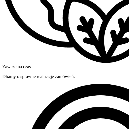
Zawsze na czas
Dbamy o sprawne realizacje zamówień.