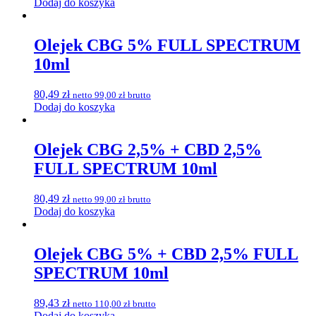
Dodaj do koszyka
Olejek CBG 5% FULL SPECTRUM
10ml
80,49
zł
netto
99,00
zł
brutto
Dodaj do koszyka
Olejek CBG 2,5% + CBD 2,5%
FULL SPECTRUM 10ml
80,49
zł
netto
99,00
zł
brutto
Dodaj do koszyka
Olejek CBG 5% + CBD 2,5% FULL
SPECTRUM 10ml
89,43
zł
netto
110,00
zł
brutto
Dodaj do koszyka