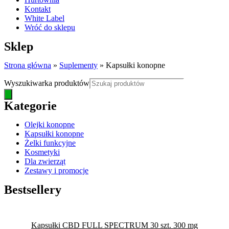
Kontakt
White Label
Wróć do sklepu
Sklep
Strona główna
»
Suplementy
»
Kapsułki konopne
Wyszukiwarka produktów
Kategorie
Olejki konopne
Kapsułki konopne
Żelki funkcyjne
Kosmetyki
Dla zwierząt
Zestawy i promocje
Bestsellery
Kapsułki CBD FULL SPECTRUM 30 szt. 300 mg