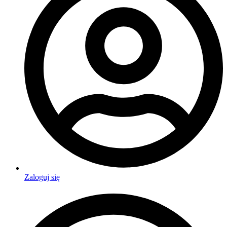
Zaloguj się