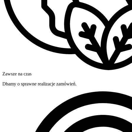
Zawsze na czas
Dbamy o sprawne realizacje zamówień.