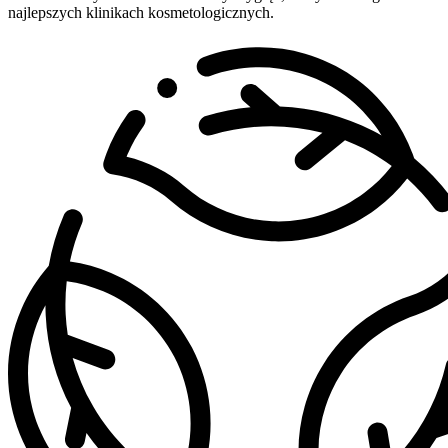
najlepszych klinikach kosmetologicznych.