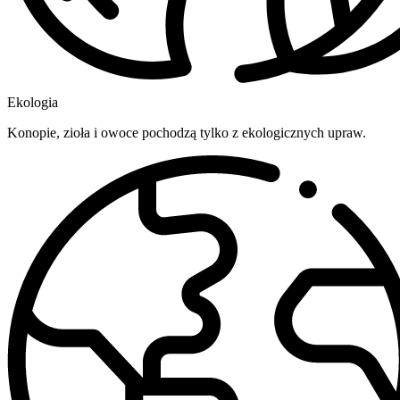
Ekologia
Konopie, zioła i owoce pochodzą tylko z ekologicznych upraw.