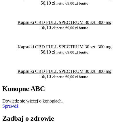
56,10
zł
netto
69,00
zł
brutto
Kapsułki CBD FULL SPECTRUM 30 szt. 300 mg
56,10
zł
netto
69,00
zł
brutto
Kapsułki CBD FULL SPECTRUM 30 szt. 300 mg
56,10
zł
netto
69,00
zł
brutto
Kapsułki CBD FULL SPECTRUM 30 szt. 300 mg
56,10
zł
netto
69,00
zł
brutto
Konopne ABC
Dowiedz się więcej o konopiach.
Sprawdź
Zadbaj o zdrowie