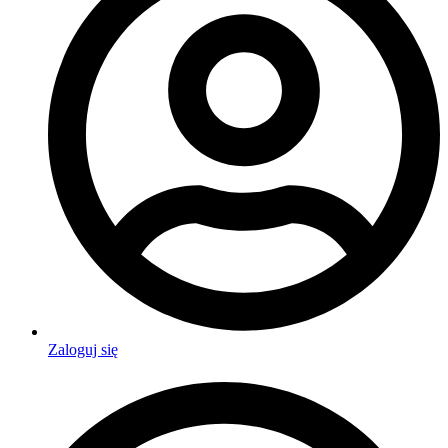
Zaloguj się