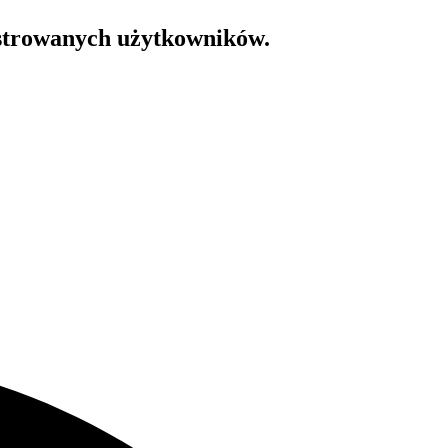
estrowanych użytkowników.