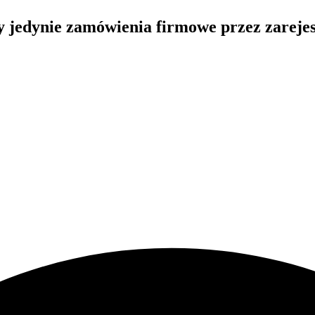
my jedynie zamówienia firmowe przez zarej