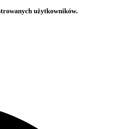
estrowanych użytkowników.