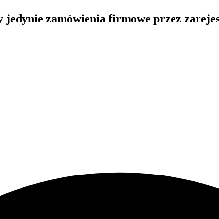
my jedynie zamówienia firmowe przez zarej