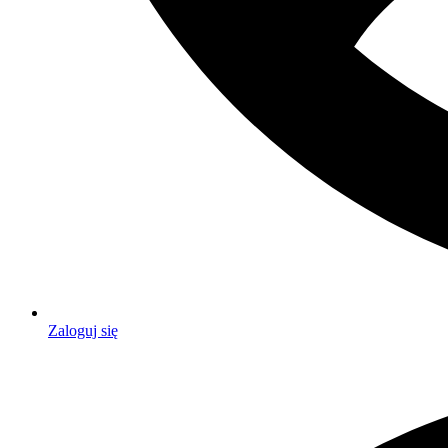
Zaloguj się