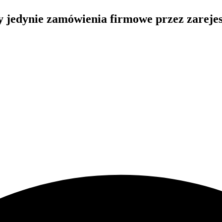
my jedynie zamówienia firmowe przez zarej