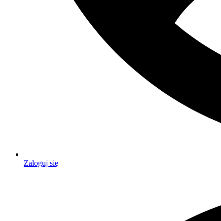
Zaloguj się