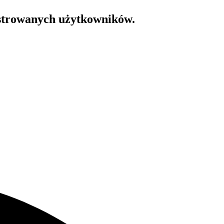
estrowanych użytkowników.