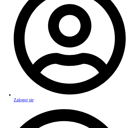
Zaloguj się