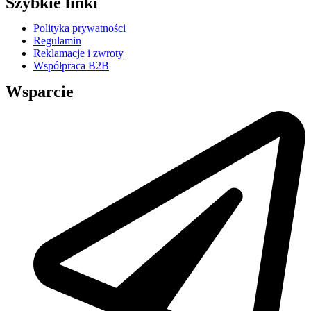
Szybkie linki
Polityka prywatności
Regulamin
Reklamacje i zwroty
Współpraca B2B
Wsparcie